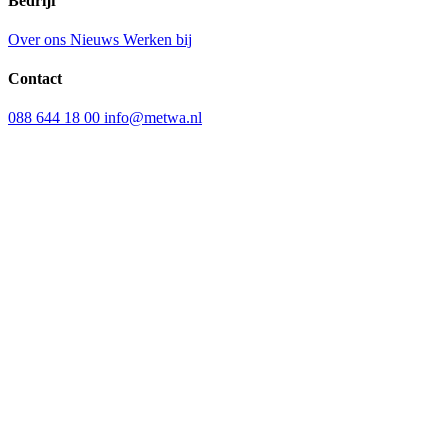
Bedrijf
Over ons
Nieuws
Werken bij
Contact
088 644 18 00
info@metwa.nl