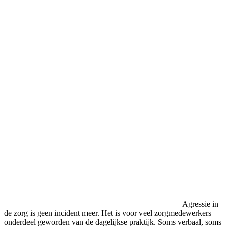
Agressie in
de zorg is geen incident meer. Het is voor veel zorgmedewerkers
onderdeel geworden van de dagelijkse praktijk. Soms verbaal, soms