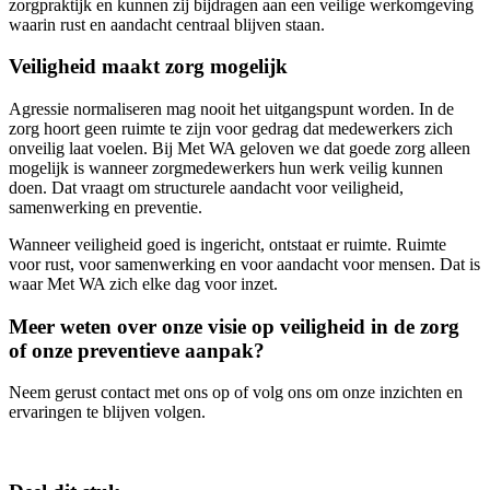
zorgpraktijk en kunnen zij bijdragen aan een veilige werkomgeving
waarin rust en aandacht centraal blijven staan.
Veiligheid maakt zorg mogelijk
Agressie normaliseren mag nooit het uitgangspunt worden. In de
zorg hoort geen ruimte te zijn voor gedrag dat medewerkers zich
onveilig laat voelen. Bij Met WA geloven we dat goede zorg alleen
mogelijk is wanneer zorgmedewerkers hun werk veilig kunnen
doen. Dat vraagt om structurele aandacht voor veiligheid,
samenwerking en preventie.
Wanneer veiligheid goed is ingericht, ontstaat er ruimte. Ruimte
voor rust, voor samenwerking en voor aandacht voor mensen. Dat is
waar Met WA zich elke dag voor inzet.
Meer weten over onze visie op veiligheid in de zorg
of onze preventieve aanpak?
Neem gerust contact met ons op of volg ons om onze inzichten en
ervaringen te blijven volgen.